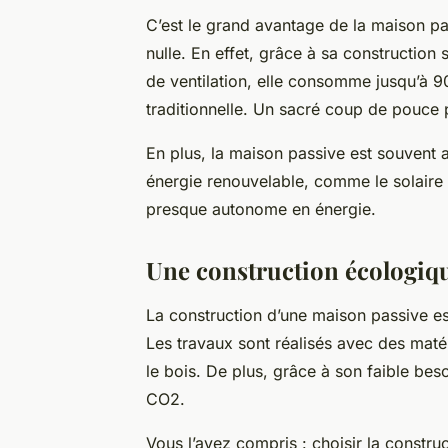
C’est le grand avantage de la
maison pa
nulle. En effet, grâce à sa construction 
de ventilation, elle consomme jusqu’à 9
traditionnelle. Un sacré coup de pouce 
En plus, la maison passive est souvent
énergie renouvelable, comme le
solaire
presque autonome en énergie.
Une construction écologiqu
La
construction
d’une maison passive es
Les
travaux
sont réalisés avec des maté
le bois. De plus, grâce à son faible bes
CO2.
Vous l’avez compris : choisir la constru