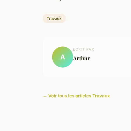
Travaux
ECRIT PAR
A
Arthur
← Voir tous les articles Travaux