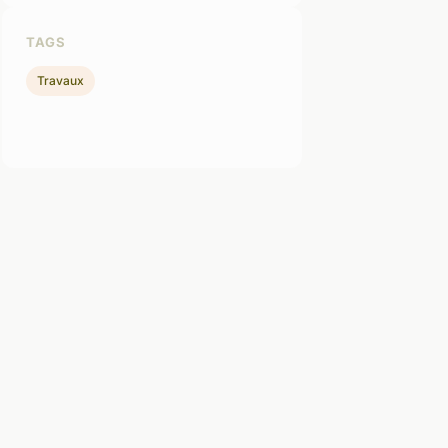
TAGS
Travaux