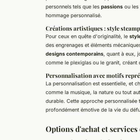
personnels tels que les
passions
ou les 
hommage personnalisé.
Créations artistiques : style stea
Pour ceux en quête d'originalité, le
sty
des engrenages et éléments mécaniques,
designs contemporains
, quant à eux, 
comme le plexiglas ou le granit, créant
Personnalisation avec motifs repré
La personnalisation est essentielle, et c
comme la musique, la nature ou tout aut
durable. Cette approche personnalisée 
profondément émotive de la vie du défu
Options d'achat et services