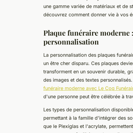
une gamme variée de matériaux et de styl
découvrez comment donner vie à vos ém
Plaque funéraire moderne :
personnalisation
La personnalisation des plaques funéra
un être cher disparu. Ces plaques devie
transforment en un souvenir durable, gr
des images et des textes personnalisés
funéraire moderne avec Le Coq Funérai
d'une personne peut être célébrée à trave
Les types de personnalisation disponibl
permettant à la famille d'intégrer des s
que le Plexiglas et l'acrylate, permetten