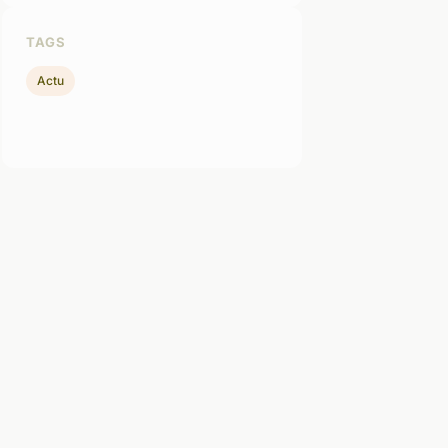
TAGS
Actu