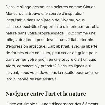
Dans le sillage des artistes peintres comme Claude
Monet, qui a trouvé une source d’inspiration
inépuisable dans son jardin de Giverny, vous
saisissez peut-être l’opportunité d’imbriquer l’art et la
nature dans votre propre espace. Tout comme une
toile, votre jardin peut devenir un véritable terrain
d’expression artistique. L’art abstrait, avec sa liberté
de formes et de couleurs, peut servir de guide pour
transformer votre jardin en une œuvre d’art unique.
Alors, comment s’y prendre? Dans les lignes qui
suivent, nous vous dévoilons la recette pour créer un
jardin inspiré de l’art abstrait.
Naviguer entre l’art et la nature
L’idée est simple : il s’agit d’incorporer des éléments