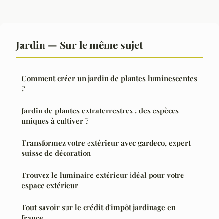
Jardin — Sur le même sujet
Comment créer un jardin de plantes luminescentes
?
Jardin de plantes extraterrestres : des espèces
uniques à cultiver ?
Transformez votre extérieur avec gardeco, expert
suisse de décoration
Trouvez le luminaire extérieur idéal pour votre
espace extérieur
Tout savoir sur le crédit d'impôt jardinage en
france