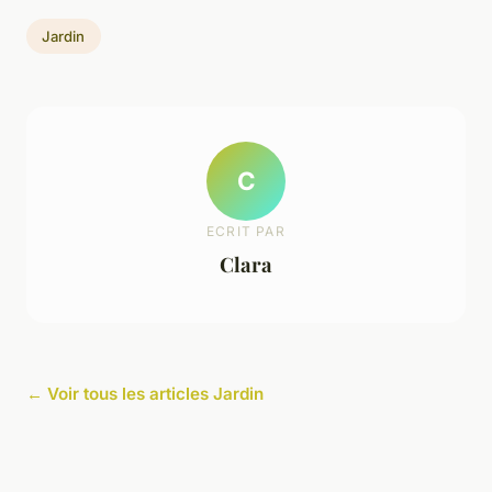
Jardin
C
ECRIT PAR
Clara
← Voir tous les articles Jardin