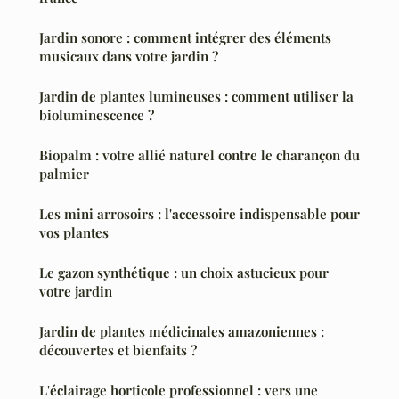
Jardin sonore : comment intégrer des éléments
musicaux dans votre jardin ?
Jardin de plantes lumineuses : comment utiliser la
bioluminescence ?
Biopalm : votre allié naturel contre le charançon du
palmier
Les mini arrosoirs : l'accessoire indispensable pour
vos plantes
Le gazon synthétique : un choix astucieux pour
votre jardin
Jardin de plantes médicinales amazoniennes :
découvertes et bienfaits ?
L'éclairage horticole professionnel : vers une