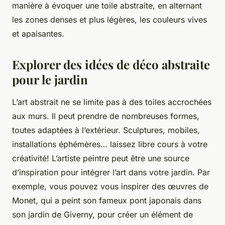
manière à évoquer une toile abstraite, en alternant
les zones denses et plus légères, les couleurs vives
et apaisantes.
Explorer des idées de déco abstraite
pour le jardin
L’art abstrait ne se limite pas à des toiles accrochées
aux murs. Il peut prendre de nombreuses formes,
toutes adaptées à l’extérieur. Sculptures, mobiles,
installations éphémères… laissez libre cours à votre
créativité! L’artiste peintre peut être une source
d’inspiration pour intégrer l’art dans votre jardin. Par
exemple, vous pouvez vous inspirer des œuvres de
Monet, qui a peint son fameux pont japonais dans
son jardin de Giverny, pour créer un élément de