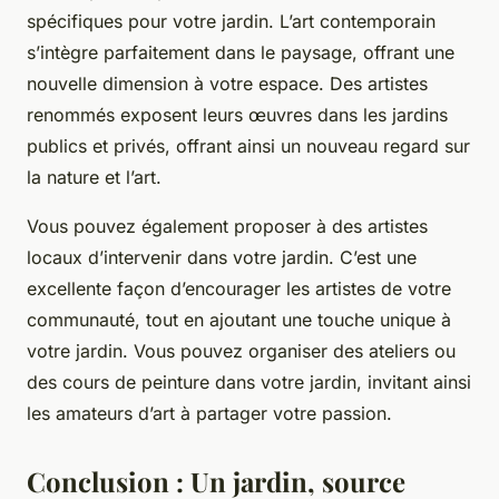
spécifiques pour votre jardin. L’art contemporain
s’intègre parfaitement dans le paysage, offrant une
nouvelle dimension à votre espace. Des artistes
renommés exposent leurs œuvres dans les jardins
publics et privés, offrant ainsi un nouveau regard sur
la nature et l’art.
Vous pouvez également proposer à des artistes
locaux d’intervenir dans votre jardin. C’est une
excellente façon d’encourager les artistes de votre
communauté, tout en ajoutant une touche unique à
votre jardin. Vous pouvez organiser des ateliers ou
des cours de peinture dans votre jardin, invitant ainsi
les amateurs d’art à partager votre passion.
Conclusion : Un jardin, source