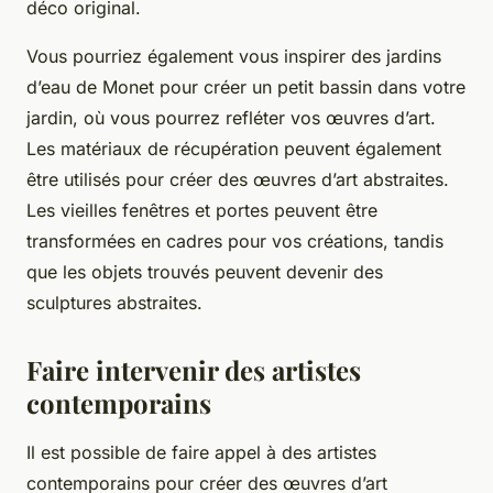
déco original.
Vous pourriez également vous inspirer des jardins
d’eau de Monet pour créer un petit bassin dans votre
jardin, où vous pourrez refléter vos œuvres d’art.
Les matériaux de récupération peuvent également
être utilisés pour créer des œuvres d’art abstraites.
Les vieilles fenêtres et portes peuvent être
transformées en cadres pour vos créations, tandis
que les objets trouvés peuvent devenir des
sculptures abstraites.
Faire intervenir des artistes
contemporains
Il est possible de faire appel à des artistes
contemporains pour créer des œuvres d’art