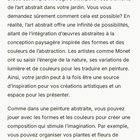
de l’art abstrait dans votre jardin. Vous vous
demandez sûrement comment cela est possible? En
réalité, l’art abstrait offre une infinité de possibilités,
allant de l’intégration d’œuvres abstraites à la
conception paysagère inspirée des formes et des
couleurs de l’abstraction. Les artistes comme Monet
ont su saisir l’énergie de la nature, ses variations de
lumière et de couleurs pour les traduire en peinture.
Ainsi, votre jardin peut à la fois être une source
d’inspiration pour vos créations artistiques et un
espace pour les présenter.
Comme dans une peinture abstraite, vous pouvez
jouer avec les formes et les couleurs pour créer une
composition qui stimule l’imagination. Par exemple,
vous pouvez organiser vos plantes et fleurs de