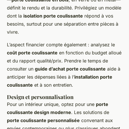
définit le rendu et la durabilité. Privilégiez un modèle
dont la
isolation porte coulissante
répond à vos
besoins, surtout pour une séparation entre pièces à
vivre.
L’aspect financier compte également : analysez le
coût porte coulissante
en fonction du budget alloué
et du rapport qualité/prix. Prendre le temps de
consulter un
guide d’achat porte coulissante
aide à
anticiper les dépenses liées à l’
installation porte
coulissante
et à son entretien.
Design et personnalisation
Pour un intérieur unique, optez pour une
porte
coulissante design moderne
. Les solutions de
porte coulissante personnalisée
convenant aux
envies contemporaines ou plus classiques abondent.