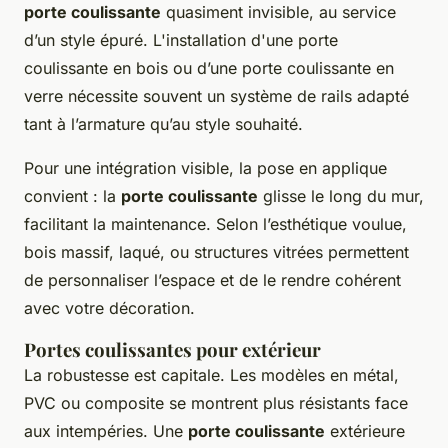
porte coulissante
quasiment invisible, au service
d’un style épuré. L'installation d'une porte
coulissante en bois ou d’une porte coulissante en
verre nécessite souvent un système de rails adapté
tant à l’armature qu’au style souhaité.
Pour une intégration visible, la pose en applique
convient : la
porte coulissante
glisse le long du mur,
facilitant la maintenance. Selon l’esthétique voulue,
bois massif, laqué, ou structures vitrées permettent
de personnaliser l’espace et de le rendre cohérent
avec votre décoration.
Portes coulissantes pour extérieur
La robustesse est capitale. Les modèles en métal,
PVC ou composite se montrent plus résistants face
aux intempéries. Une
porte coulissante
extérieure