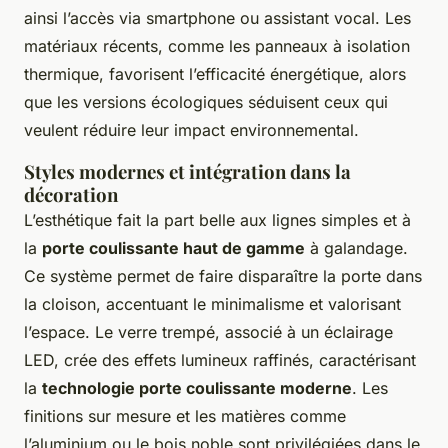
ainsi l’accès via smartphone ou assistant vocal. Les
matériaux récents, comme les panneaux à isolation
thermique, favorisent l’efficacité énergétique, alors
que les versions écologiques séduisent ceux qui
veulent réduire leur impact environnemental.
Styles modernes et intégration dans la
décoration
L’esthétique fait la part belle aux lignes simples et à
la
porte coulissante haut de gamme
à galandage.
Ce système permet de faire disparaître la porte dans
la cloison, accentuant le minimalisme et valorisant
l’espace. Le verre trempé, associé à un éclairage
LED, crée des effets lumineux raffinés, caractérisant
la
technologie porte coulissante moderne
. Les
finitions sur mesure et les matières comme
l’aluminium ou le bois noble sont privilégiées dans le