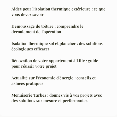
Aides pour l'isolation thermique extérieure : ce que
vous devez savoir
Démoussage de toiture : comprendre le
déroulement de l'opération
Isolation thermique sol et plancher : des solutions
écologiques efficaces
Rénovation de votre appartement à Lille : guide
pour réussir votre projet
Actualité sur l'économie d'énergie : conseils et
astuces pratiques
Menuiserie Tarbes : donnez vie à vos projets avec
des solutions sur mesure et performantes