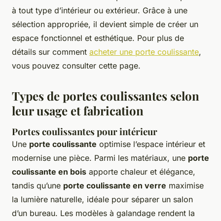
à tout type d’intérieur ou extérieur. Grâce à une
sélection appropriée, il devient simple de créer un
espace fonctionnel et esthétique. Pour plus de
détails sur comment
acheter une porte coulissante
,
vous pouvez consulter cette page.
Types de portes coulissantes selon
leur usage et fabrication
Portes coulissantes pour intérieur
Une
porte coulissante
optimise l’espace intérieur et
modernise une pièce. Parmi les matériaux, une
porte
coulissante en bois
apporte chaleur et élégance,
tandis qu’une
porte coulissante en verre
maximise
la lumière naturelle, idéale pour séparer un salon
d’un bureau. Les modèles à galandage rendent la