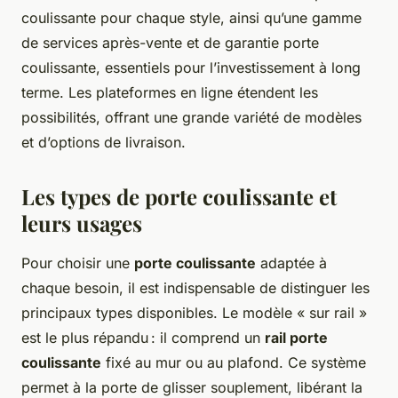
coulissante pour chaque style, ainsi qu’une gamme
de services après-vente et de garantie porte
coulissante, essentiels pour l’investissement à long
terme. Les plateformes en ligne étendent les
possibilités, offrant une grande variété de modèles
et d’options de livraison.
Les types de
porte coulissante
et
leurs usages
Pour choisir une
porte coulissante
adaptée à
chaque besoin, il est indispensable de distinguer les
principaux types disponibles. Le modèle « sur rail »
est le plus répandu : il comprend un
rail porte
coulissante
fixé au mur ou au plafond. Ce système
permet à la porte de glisser souplement, libérant la