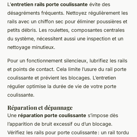
L’
entretien rails porte coulissante
évite des
désagréments fréquents. Nettoyez régulièrement les
rails avec un chiffon sec pour éliminer poussières et
petits débris. Les roulettes, composantes centrales
du système, nécessitent aussi une inspection et un
nettoyage minutieux.
Pour un fonctionnement silencieux, lubrifiez les rails
et points de contact. Cela limite l’usure du rail porte
coulissante et prévient les blocages. L’entretien
régulier optimise la durée de vie de votre porte
coulissante.
Réparation et dépannage
Une
réparation porte coulissante
s’impose dès
l’apparition de bruit excessif ou d’un blocage.
Vérifiez les rails pour porte coulissante : un rail tordu