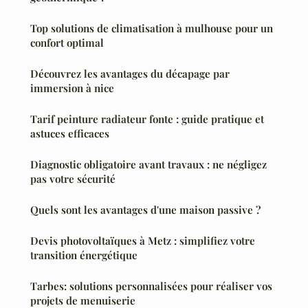
Top solutions de climatisation à mulhouse pour un
confort optimal
Découvrez les avantages du décapage par
immersion à nice
Tarif peinture radiateur fonte : guide pratique et
astuces efficaces
Diagnostic obligatoire avant travaux : ne négligez
pas votre sécurité
Quels sont les avantages d'une maison passive ?
Devis photovoltaïques à Metz : simplifiez votre
transition énergétique
Tarbes: solutions personnalisées pour réaliser vos
projets de menuiserie