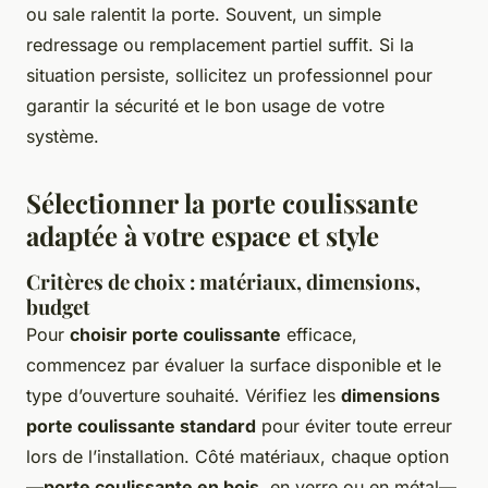
ou sale ralentit la porte. Souvent, un simple
redressage ou remplacement partiel suffit. Si la
situation persiste, sollicitez un professionnel pour
garantir la sécurité et le bon usage de votre
système.
Sélectionner la porte coulissante
adaptée à votre espace et style
Critères de choix : matériaux, dimensions,
budget
Pour
choisir porte coulissante
efficace,
commencez par évaluer la surface disponible et le
type d’ouverture souhaité. Vérifiez les
dimensions
porte coulissante standard
pour éviter toute erreur
lors de l’installation. Côté matériaux, chaque option
—
porte coulissante en bois
, en verre ou en métal—