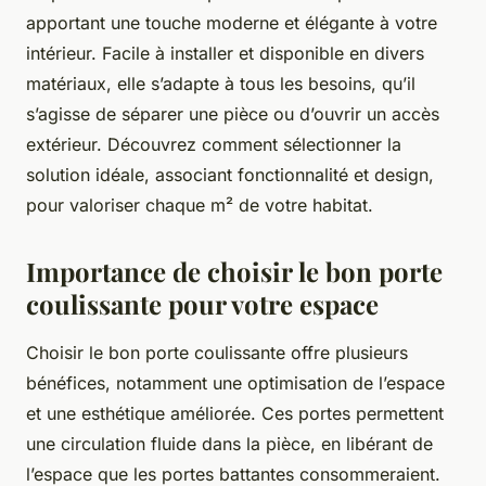
apportant une touche moderne et élégante à votre
intérieur. Facile à installer et disponible en divers
matériaux, elle s’adapte à tous les besoins, qu’il
s’agisse de séparer une pièce ou d’ouvrir un accès
extérieur. Découvrez comment sélectionner la
solution idéale, associant fonctionnalité et design,
pour valoriser chaque m² de votre habitat.
Importance de choisir le bon porte
coulissante pour votre espace
Choisir le bon porte coulissante offre plusieurs
bénéfices, notamment une optimisation de l’espace
et une esthétique améliorée. Ces portes permettent
une circulation fluide dans la pièce, en libérant de
l’espace que les portes battantes consommeraient.