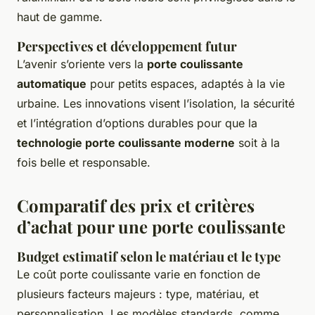
haut de gamme.
Perspectives et développement futur
L’avenir s’oriente vers la
porte coulissante
automatique
pour petits espaces, adaptés à la vie
urbaine. Les innovations visent l’isolation, la sécurité
et l’intégration d’options durables pour que la
technologie porte coulissante moderne
soit à la
fois belle et responsable.
Comparatif des prix et critères
d’achat pour une porte coulissante
Budget estimatif selon le matériau et le type
Le coût porte coulissante varie en fonction de
plusieurs facteurs majeurs : type, matériau, et
personnalisation. Les modèles standards, comme