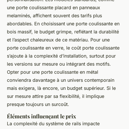
une porte coulissante placard en panneaux
melaminés, affichent souvent des tarifs plus
abordables. En choisissant une porte coulissante en
bois massif, le budget grimpe, reflétant la durabilité
et l’aspect chaleureux de ce matériau. Pour une
porte coulissante en verre, le coût porte coulissante
s’ajoute à la complexité d’installation, surtout pour
les versions sur mesure ou intégrant des motifs.
Opter pour une porte coulissante en métal
conviendra davantage à un univers contemporain
mais exigera, là encore, un budget supérieur. Si le
sur mesure attire par sa flexibilité, il implique
presque toujours un surcoût.
Éléments influençant le prix
La complexité du système de rails impacte