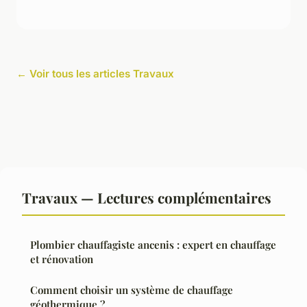
← Voir tous les articles Travaux
Travaux — Lectures complémentaires
Plombier chauffagiste ancenis : expert en chauffage
et rénovation
Comment choisir un système de chauffage
géothermique ?