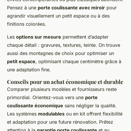
Pensez à une
porte coulissante avec miroir
pour
agrandir visuellement un petit espace ou à des
finitions colorées.
Les
options sur mesure
permettent d’adapter
chaque détail : gravures, textures, teinte. On trouve
aussi des montagnes de choix pour optimiser un
petit espace
, optimisant chaque centimètre grâce à
une adaptation fine.
Conseils pour un achat économique et durable
Comparer plusieurs modèles et fournisseurs reste
primordial. Orientez-vous vers une
porte
coulissante économique
sans négliger la qualité.
Les systèmes
modulables
ou en kit offrent flexibilité
et adaptation pour une future rénovation. Prêtez
attention à la
garantie porte coulissante
et au