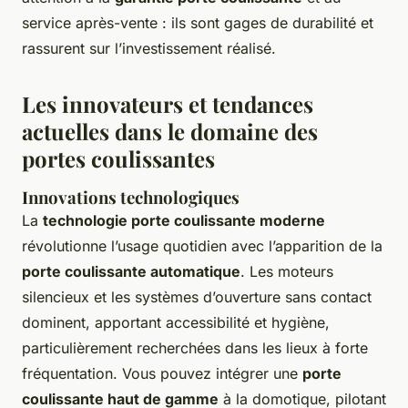
service après-vente : ils sont gages de durabilité et
rassurent sur l’investissement réalisé.
Les innovateurs et tendances
actuelles dans le domaine des
portes coulissantes
Innovations technologiques
La
technologie porte coulissante moderne
révolutionne l’usage quotidien avec l’apparition de la
porte coulissante automatique
. Les moteurs
silencieux et les systèmes d’ouverture sans contact
dominent, apportant accessibilité et hygiène,
particulièrement recherchées dans les lieux à forte
fréquentation. Vous pouvez intégrer une
porte
coulissante haut de gamme
à la domotique, pilotant