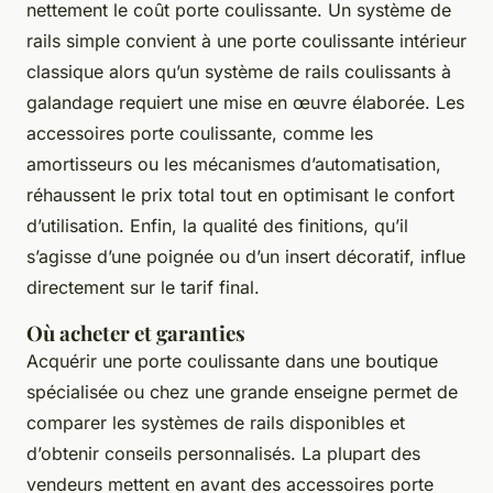
nettement le coût porte coulissante. Un système de
rails simple convient à une porte coulissante intérieur
classique alors qu’un système de rails coulissants à
galandage requiert une mise en œuvre élaborée. Les
accessoires porte coulissante, comme les
amortisseurs ou les mécanismes d’automatisation,
réhaussent le prix total tout en optimisant le confort
d’utilisation. Enfin, la qualité des finitions, qu’il
s’agisse d’une poignée ou d’un insert décoratif, influe
directement sur le tarif final.
Où acheter et garanties
Acquérir une porte coulissante dans une boutique
spécialisée ou chez une grande enseigne permet de
comparer les systèmes de rails disponibles et
d’obtenir conseils personnalisés. La plupart des
vendeurs mettent en avant des accessoires porte