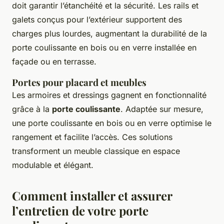
doit garantir l’étanchéité et la sécurité. Les rails et
galets conçus pour l’extérieur supportent des
charges plus lourdes, augmentant la durabilité de la
porte coulissante en bois ou en verre installée en
façade ou en terrasse.
Portes pour placard et meubles
Les armoires et dressings gagnent en fonctionnalité
grâce à la
porte coulissante
. Adaptée sur mesure,
une porte coulissante en bois ou en verre optimise le
rangement et facilite l’accès. Ces solutions
transforment un meuble classique en espace
modulable et élégant.
Comment installer et assurer
l’entretien de votre porte