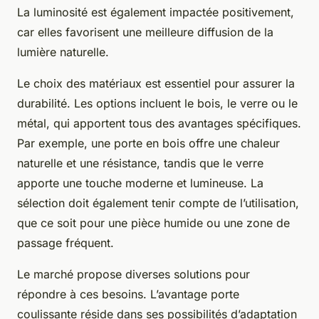
La luminosité est également impactée positivement,
car elles favorisent une meilleure diffusion de la
lumière naturelle.
Le choix des matériaux est essentiel pour assurer la
durabilité. Les options incluent le bois, le verre ou le
métal, qui apportent tous des avantages spécifiques.
Par exemple, une porte en bois offre une chaleur
naturelle et une résistance, tandis que le verre
apporte une touche moderne et lumineuse. La
sélection doit également tenir compte de l’utilisation,
que ce soit pour une pièce humide ou une zone de
passage fréquent.
Le marché propose diverses solutions pour
répondre à ces besoins. L’avantage porte
coulissante réside dans ses possibilités d’adaptation