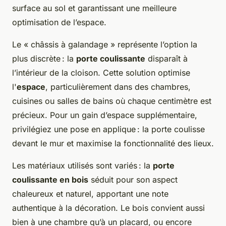
surface au sol et garantissant une meilleure
optimisation de l’espace.
Le « châssis à galandage » représente l’option la
plus discrète : la
porte coulissante
disparaît à
l’intérieur de la cloison. Cette solution optimise
l'
espace
, particulièrement dans des chambres,
cuisines ou salles de bains où chaque centimètre est
précieux. Pour un gain d’espace supplémentaire,
privilégiez une pose en applique : la porte coulisse
devant le mur et maximise la fonctionnalité des lieux.
Les matériaux utilisés sont variés : la
porte
coulissante en bois
séduit pour son aspect
chaleureux et naturel, apportant une note
authentique à la décoration. Le bois convient aussi
bien à une chambre qu’à un placard, ou encore