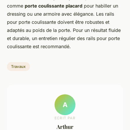
comme
porte coulissante placard
pour habiller un
dressing ou une armoire avec élégance. Les rails
pour porte coulissante doivent être robustes et
adaptés au poids de la porte. Pour un résultat fluide
et durable, un entretien régulier des rails pour porte
coulissante est recommandé.
Travaux
A
ECRIT PAR
Arthur