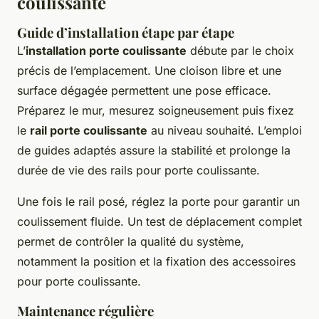
coulissante
Guide d’installation étape par étape
L’
installation porte coulissante
débute par le choix
précis de l’emplacement. Une cloison libre et une
surface dégagée permettent une pose efficace.
Préparez le mur, mesurez soigneusement puis fixez
le
rail porte coulissante
au niveau souhaité. L’emploi
de guides adaptés assure la stabilité et prolonge la
durée de vie des rails pour porte coulissante.
Une fois le rail posé, réglez la porte pour garantir un
coulissement fluide. Un test de déplacement complet
permet de contrôler la qualité du système,
notamment la position et la fixation des accessoires
pour porte coulissante.
Maintenance régulière