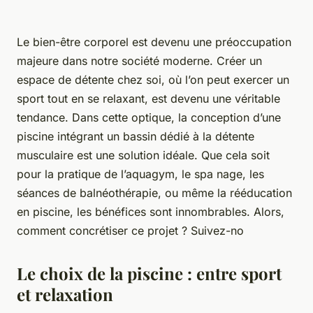
Le bien-être corporel est devenu une préoccupation
majeure dans notre société moderne. Créer un
espace de détente chez soi, où l’on peut exercer un
sport tout en se relaxant, est devenu une véritable
tendance. Dans cette optique, la conception d’une
piscine intégrant un bassin dédié à la détente
musculaire est une solution idéale. Que cela soit
pour la pratique de l’aquagym, le spa nage, les
séances de balnéothérapie, ou même la rééducation
en piscine, les bénéfices sont innombrables. Alors,
comment concrétiser ce projet ? Suivez-no
Le choix de la piscine : entre sport
et relaxation