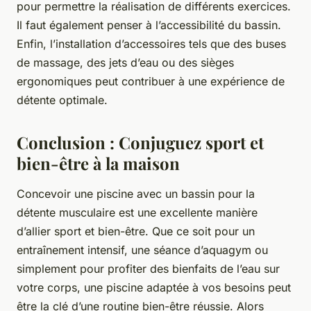
pour permettre la réalisation de différents exercices.
Il faut également penser à l’accessibilité du bassin.
Enfin, l’installation d’accessoires tels que des buses
de massage, des jets d’eau ou des sièges
ergonomiques peut contribuer à une expérience de
détente optimale.
Conclusion : Conjuguez sport et
bien-être à la maison
Concevoir une piscine avec un bassin pour la
détente musculaire est une excellente manière
d’allier sport et bien-être. Que ce soit pour un
entraînement intensif, une séance d’aquagym ou
simplement pour profiter des bienfaits de l’eau sur
votre corps, une piscine adaptée à vos besoins peut
être la clé d’une routine bien-être réussie. Alors