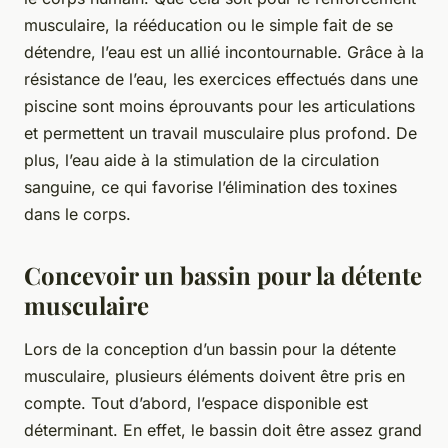
musculaire, la rééducation ou le simple fait de se
détendre, l’eau est un allié incontournable. Grâce à la
résistance de l’eau, les exercices effectués dans une
piscine sont moins éprouvants pour les articulations
et permettent un travail musculaire plus profond. De
plus, l’eau aide à la stimulation de la circulation
sanguine, ce qui favorise l’élimination des toxines
dans le corps.
Concevoir un bassin pour la détente
musculaire
Lors de la conception d’un bassin pour la détente
musculaire, plusieurs éléments doivent être pris en
compte. Tout d’abord, l’espace disponible est
déterminant. En effet, le bassin doit être assez grand