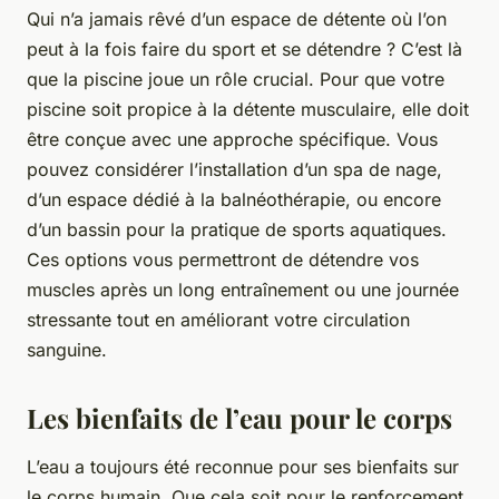
Qui n’a jamais rêvé d’un espace de détente où l’on
peut à la fois faire du sport et se détendre ? C’est là
que la piscine joue un rôle crucial. Pour que votre
piscine soit propice à la détente musculaire, elle doit
être conçue avec une approche spécifique. Vous
pouvez considérer l’installation d’un spa de nage,
d’un espace dédié à la balnéothérapie, ou encore
d’un bassin pour la pratique de sports aquatiques.
Ces options vous permettront de détendre vos
muscles après un long entraînement ou une journée
stressante tout en améliorant votre circulation
sanguine.
Les bienfaits de l’eau pour le corps
L’eau a toujours été reconnue pour ses bienfaits sur
le corps humain. Que cela soit pour le renforcement