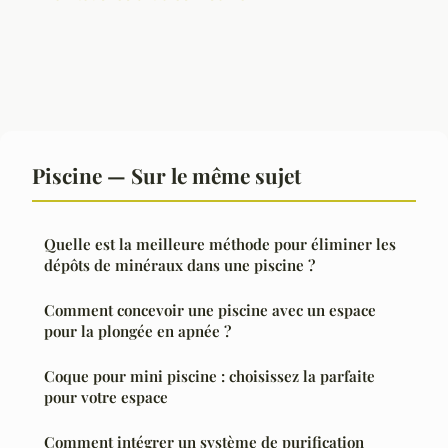
Piscine — Sur le même sujet
Quelle est la meilleure méthode pour éliminer les
dépôts de minéraux dans une piscine ?
Comment concevoir une piscine avec un espace
pour la plongée en apnée ?
Coque pour mini piscine : choisissez la parfaite
pour votre espace
Comment intégrer un système de purification