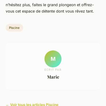
n’hésitez plus, faites le grand plongeon et offrez-
vous cet espace de détente dont vous rêvez tant.
Piscine
M
ECRIT PAR
Marie
← Voir tous les articles Piscine