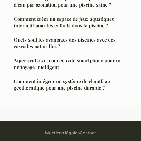
d'eau par ozonation pour une piscine saine ?
Comment créer un espace de jeux aquatiques
interactif pour les enfants dans la piscine ?
Quels sont les avantages des piscines avec des
cascades naturelles ?
Aiper scuba s1 : connectivité smartphone pour un
nettoyage intelligent
Comment intégrer un système de chauffage
géothermique pour une piscine durable ?
Mentions légales
Contact