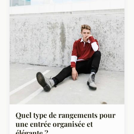
Quel type de rangements pour
une entrée organisée et
élégante ?