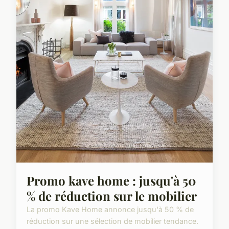
Promo kave home : jusqu'à 50
% de réduction sur le mobilier
La promo Kave Home annonce jusqu'à 50 % de
réduction sur une sélection de mobilier tendance.