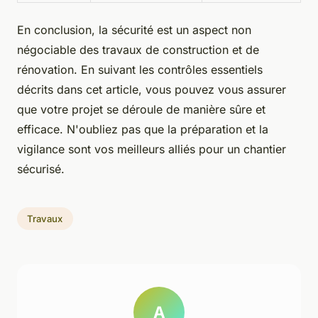
En conclusion, la sécurité est un aspect non
négociable des travaux de construction et de
rénovation. En suivant les contrôles essentiels
décrits dans cet article, vous pouvez vous assurer
que votre projet se déroule de manière sûre et
efficace. N'oubliez pas que la préparation et la
vigilance sont vos meilleurs alliés pour un chantier
sécurisé.
Travaux
A