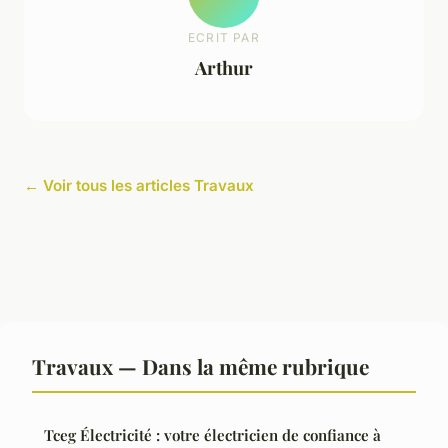
ECRIT PAR
Arthur
← Voir tous les articles Travaux
Travaux — Dans la même rubrique
Tceg Électricité : votre électricien de confiance à