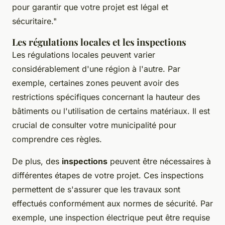
pour garantir que votre projet est légal et
sécuritaire."
Les régulations locales et les inspections
Les régulations locales peuvent varier
considérablement d'une région à l'autre. Par
exemple, certaines zones peuvent avoir des
restrictions spécifiques concernant la hauteur des
bâtiments ou l'utilisation de certains matériaux. Il est
crucial de consulter votre municipalité pour
comprendre ces règles.
De plus, des
inspections
peuvent être nécessaires à
différentes étapes de votre projet. Ces inspections
permettent de s'assurer que les travaux sont
effectués conformément aux normes de sécurité. Par
exemple, une inspection électrique peut être requise