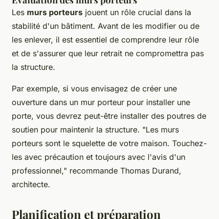
Les
murs porteurs
jouent un rôle crucial dans la
stabilité d'un bâtiment. Avant de les modifier ou de
les enlever, il est essentiel de comprendre leur rôle
et de s'assurer que leur retrait ne compromettra pas
la structure.
Par exemple, si vous envisagez de créer une
ouverture dans un mur porteur pour installer une
porte, vous devrez peut-être installer des poutres de
soutien pour maintenir la structure.
"Les murs
porteurs sont le squelette de votre maison. Touchez-
les avec précaution et toujours avec l'avis d'un
professionnel,"
recommande
Thomas Durand
,
architecte.
Planification et préparation