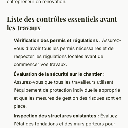
entrepreneur en rénovation.
Liste des contrôles essentiels avant
les travaux
Vérification des permis et régulations :
Assurez-
vous d'avoir tous les permis nécessaires et de
respecter les régulations locales avant de
commencer vos travaux.
Évaluation de la sécurité sur le chantier :
Assurez-vous que tous les travailleurs utilisent
l'équipement de protection individuelle approprié
et que les mesures de gestion des risques sont en
place.
Inspection des structures existantes :
Évaluez
l'état des fondations et des murs porteurs pour