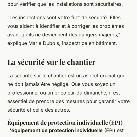
pour vérifier que les installations sont sécuritaires.
"Les inspections sont votre filet de sécurité. Elles
vous aident à identifier et à corriger les problèmes
avant qu'ils ne deviennent des dangers majeurs,"
explique
Marie Dubois
, inspectrice en bâtiment.
La sécurité sur le chantier
La sécurité sur le chantier est un aspect crucial qui
ne doit jamais être négligé. Que vous soyez un
professionnel ou un bricoleur du dimanche, il est
essentiel de prendre des mesures pour garantir votre
sécurité et celle des autres.
Équipement de protection individuelle (EPI)
L'
équipement de protection individuelle
(EPI) est