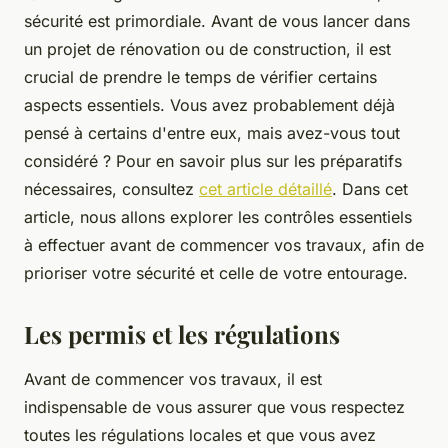
sécurité est primordiale. Avant de vous lancer dans
un projet de rénovation ou de construction, il est
crucial de prendre le temps de vérifier certains
aspects essentiels. Vous avez probablement déjà
pensé à certains d'entre eux, mais avez-vous tout
considéré ? Pour en savoir plus sur les préparatifs
nécessaires, consultez
cet article détaillé
. Dans cet
article, nous allons explorer les contrôles essentiels
à effectuer avant de commencer vos travaux, afin de
prioriser votre sécurité et celle de votre entourage.
Les permis et les régulations
Avant de commencer vos travaux, il est
indispensable de vous assurer que vous respectez
toutes les régulations locales et que vous avez