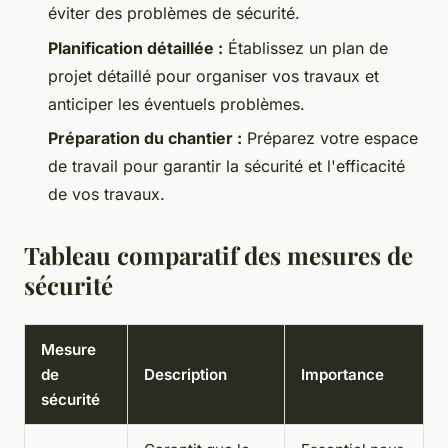
éviter des problèmes de sécurité.
Planification détaillée :
Établissez un plan de
projet détaillé pour organiser vos travaux et
anticiper les éventuels problèmes.
Préparation du chantier :
Préparez votre espace
de travail pour garantir la sécurité et l'efficacité
de vos travaux.
Tableau comparatif des mesures de
sécurité
Mesure
de
Description
Importance
sécurité