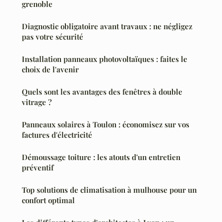
grenoble
Diagnostic obligatoire avant travaux : ne négligez
pas votre sécurité
Installation panneaux photovoltaïques : faites le
choix de l'avenir
Quels sont les avantages des fenêtres à double
vitrage ?
Panneaux solaires à Toulon : économisez sur vos
factures d'électricité
Démoussage toiture : les atouts d'un entretien
préventif
Top solutions de climatisation à mulhouse pour un
confort optimal