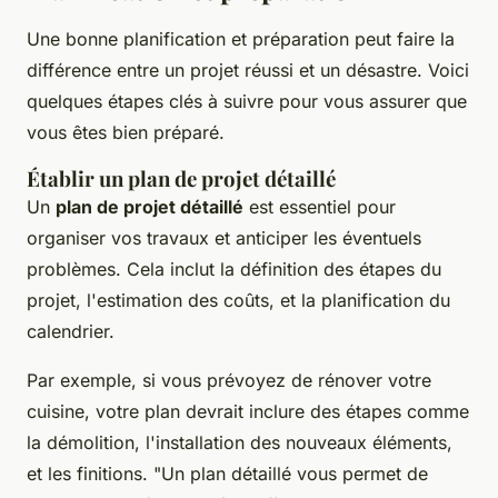
Une bonne planification et préparation peut faire la
différence entre un projet réussi et un désastre. Voici
quelques étapes clés à suivre pour vous assurer que
vous êtes bien préparé.
Établir un plan de projet détaillé
Un
plan de projet détaillé
est essentiel pour
organiser vos travaux et anticiper les éventuels
problèmes. Cela inclut la définition des étapes du
projet, l'estimation des coûts, et la planification du
calendrier.
Par exemple, si vous prévoyez de rénover votre
cuisine, votre plan devrait inclure des étapes comme
la démolition, l'installation des nouveaux éléments,
et les finitions.
"Un plan détaillé vous permet de