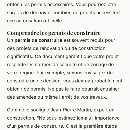
obtenu les permis nécessaires. Vous pourriez être
surpris de découvrir combien de projets nécessitent
une autorisation officielle.
Comprendre les permis de construire
Un
permis de construire
est souvent requis pour
des projets de rénovation ou de construction
significatifs. Ce document garantit que votre projet
respecte les normes de sécurité et de zonage de
votre région. Par exemple, si vous envisagez de
construire une extension, vous devrez probablement
obtenir ce permis. Ne pas le faire pourrait entraîner
des amendes ou même l'arrêt de vos travaux.
Comme le souligne
Jean-Pierre Martin
, expert en
construction,
"Ne sous-estimez jamais l'importance
d'un permis de construire. C'est la première étape