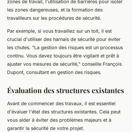
zones de travail, l'utilisation de barrières pour isoler
les zones dangereuses, et la formation des
travailleurs sur les procédures de sécurité.
Par exemple, si vous travaillez sur un toit, il est
crucial d'utiliser des harnais de sécurité pour éviter
les chutes.
"La gestion des risques est un processus
continu. Vous devez toujours être vigilant et prêt à
ajuster vos mesures de sécurité,"
conseille
François
Dupont
, consultant en gestion des risques.
Évaluation des structures existantes
Avant de commencer des travaux, il est essentiel
d'évaluer l'état des structures existantes. Cela peut
vous aider à éviter des problèmes majeurs et à
garantir la sécurité de votre projet.