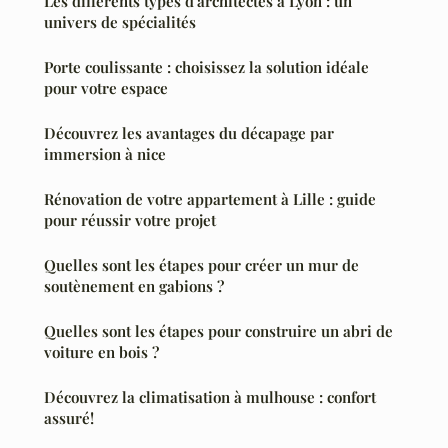
Les différents types d'architectes à Lyon : un
univers de spécialités
Porte coulissante : choisissez la solution idéale
pour votre espace
Découvrez les avantages du décapage par
immersion à nice
Rénovation de votre appartement à Lille : guide
pour réussir votre projet
Quelles sont les étapes pour créer un mur de
soutènement en gabions ?
Quelles sont les étapes pour construire un abri de
voiture en bois ?
Découvrez la climatisation à mulhouse : confort
assuré!