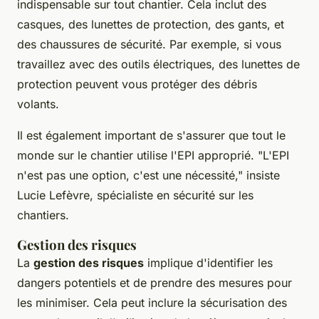
indispensable sur tout chantier. Cela inclut des
casques, des lunettes de protection, des gants, et
des chaussures de sécurité. Par exemple, si vous
travaillez avec des outils électriques, des lunettes de
protection peuvent vous protéger des débris
volants.
Il est également important de s'assurer que tout le
monde sur le chantier utilise l'EPI approprié.
"L'EPI
n'est pas une option, c'est une nécessité,"
insiste
Lucie Lefèvre
, spécialiste en sécurité sur les
chantiers.
Gestion des risques
La
gestion des risques
implique d'identifier les
dangers potentiels et de prendre des mesures pour
les minimiser. Cela peut inclure la sécurisation des