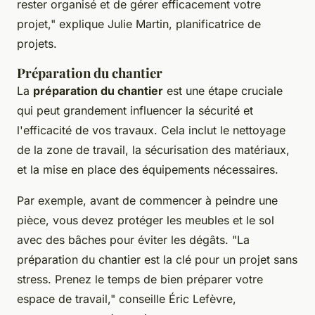
rester organisé et de gérer efficacement votre
projet,"
explique
Julie Martin
, planificatrice de
projets.
Préparation du chantier
La
préparation du chantier
est une étape cruciale
qui peut grandement influencer la sécurité et
l'efficacité de vos travaux. Cela inclut le nettoyage
de la zone de travail, la sécurisation des matériaux,
et la mise en place des équipements nécessaires.
Par exemple, avant de commencer à peindre une
pièce, vous devez protéger les meubles et le sol
avec des bâches pour éviter les dégâts.
"La
préparation du chantier est la clé pour un projet sans
stress. Prenez le temps de bien préparer votre
espace de travail,"
conseille
Éric Lefèvre
,