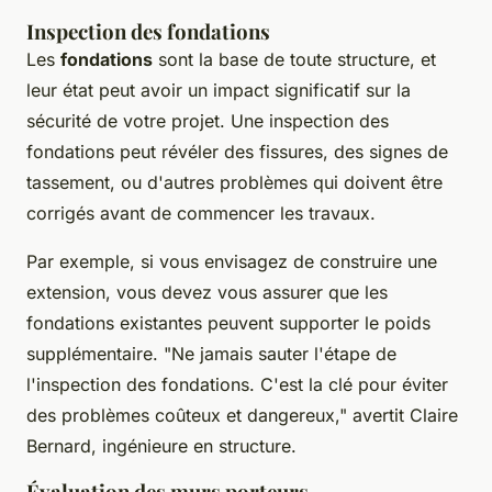
Inspection des fondations
Les
fondations
sont la base de toute structure, et
leur état peut avoir un impact significatif sur la
sécurité de votre projet. Une inspection des
fondations peut révéler des fissures, des signes de
tassement, ou d'autres problèmes qui doivent être
corrigés avant de commencer les travaux.
Par exemple, si vous envisagez de construire une
extension, vous devez vous assurer que les
fondations existantes peuvent supporter le poids
supplémentaire.
"Ne jamais sauter l'étape de
l'inspection des fondations. C'est la clé pour éviter
des problèmes coûteux et dangereux,"
avertit
Claire
Bernard
, ingénieure en structure.
Évaluation des murs porteurs