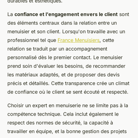
durables et esthétiques.
La
confiance et l'engagement envers le client
sont
des éléments centraux dans la relation entre un
menuisier et son client. Lorsqu'on travaille avec un
professionnel tel que
France Menuisiers
, cette
relation se traduit par un accompagnement
personnalisé dès le premier contact. Le menuisier
prend soin d'évaluer les besoins, de recommander
les matériaux adaptés, et de proposer des devis
précis et détaillés. Cette transparence crée un climat
de confiance où le client se sent écouté et respecté.
Choisir un expert en menuiserie ne se limite pas à la
compétence technique. Cela inclut également le
respect des normes de sécurité, la capacité à
travailler en équipe, et la bonne gestion des projets