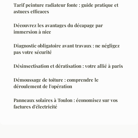
Tarif peinture radiateur fonte : guide pratique et
astuces efficaces
Découvrez les avantages du décapage par
immersion à nice
Diagnostic obligatoire avant travaux : ne négligez
pas votre sécurité
Désinsectisation et dératisation : votre allié à paris
Démoussage de toiture : comprendre le
déroulement de l'opération
Panneaux solaires à Toulon : économisez sur vos
factures d'électricité