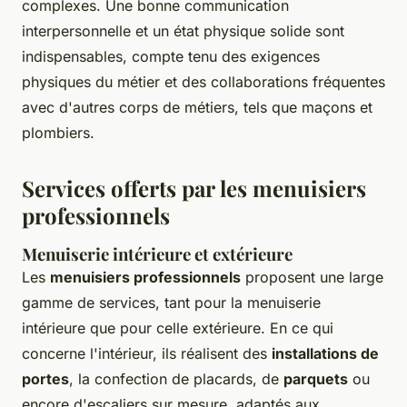
complexes. Une bonne communication
interpersonnelle et un état physique solide sont
indispensables, compte tenu des exigences
physiques du métier et des collaborations fréquentes
avec d'autres corps de métiers, tels que maçons et
plombiers.
Services offerts par les menuisiers
professionnels
Menuiserie intérieure et extérieure
Les
menuisiers professionnels
proposent une large
gamme de services, tant pour la menuiserie
intérieure que pour celle extérieure. En ce qui
concerne l'intérieur, ils réalisent des
installations de
portes
, la confection de placards, de
parquets
ou
encore d'escaliers sur mesure, adaptés aux