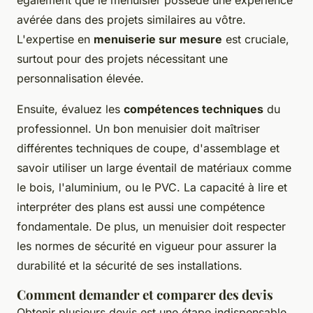
avérée dans des projets similaires au vôtre.
L'expertise en
menuiserie sur mesure
est cruciale,
surtout pour des projets nécessitant une
personnalisation élevée.
Ensuite, évaluez les
compétences techniques
du
professionnel. Un bon menuisier doit maîtriser
différentes techniques de coupe, d'assemblage et
savoir utiliser un large éventail de matériaux comme
le bois, l'aluminium, ou le PVC. La capacité à lire et
interpréter des plans est aussi une compétence
fondamentale. De plus, un menuisier doit respecter
les normes de sécurité en vigueur pour assurer la
durabilité et la sécurité de ses installations.
Comment demander et comparer des devis
Obtenir plusieurs devis est une étape indispensable