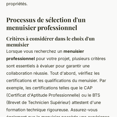
propriétés.
Processus de sélection d'un
menuisier professionnel
Critères à considérer dans le choix d'un
menuisier
Lorsque vous recherchez un
menuisier
professionnel
pour votre projet, plusieurs critères
sont essentiels à évaluer pour garantir une
collaboration réussie. Tout d'abord, vérifiez les
certifications et les qualifications du menuisier. Par
exemple, les certifications telles que le CAP
(Certificat d'Aptitude Professionnelle) ou le BTS
(Brevet de Technicien Supérieur) attestent d'une
formation technique rigoureuse. Assurez-vous
également que le menuisier possède une expérience