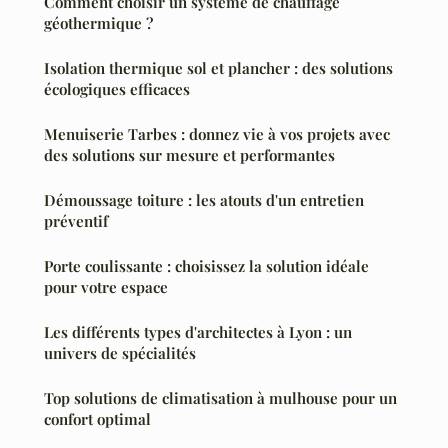
Comment choisir un système de chauffage
géothermique ?
Isolation thermique sol et plancher : des solutions
écologiques efficaces
Menuiserie Tarbes : donnez vie à vos projets avec
des solutions sur mesure et performantes
Démoussage toiture : les atouts d'un entretien
préventif
Porte coulissante : choisissez la solution idéale
pour votre espace
Les différents types d'architectes à Lyon : un
univers de spécialités
Top solutions de climatisation à mulhouse pour un
confort optimal