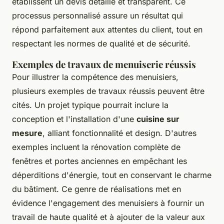
établissent un devis détaillé et transparent. Ce
processus personnalisé assure un résultat qui
répond parfaitement aux attentes du client, tout en
respectant les normes de qualité et de sécurité.
Exemples de travaux de menuiserie réussis
Pour illustrer la compétence des menuisiers,
plusieurs exemples de travaux réussis peuvent être
cités. Un projet typique pourrait inclure la
conception et l'installation d'une
cuisine sur
mesure
, alliant fonctionnalité et design. D'autres
exemples incluent la rénovation complète de
fenêtres et portes anciennes en empêchant les
déperditions d'énergie, tout en conservant le charme
du bâtiment. Ce genre de réalisations met en
évidence l'engagement des menuisiers à fournir un
travail de haute qualité et à ajouter de la valeur aux