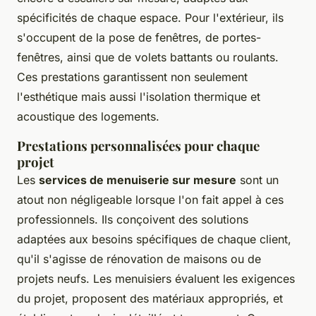
spécificités de chaque espace. Pour l'extérieur, ils
s'occupent de la pose de fenêtres, de portes-
fenêtres, ainsi que de volets battants ou roulants.
Ces prestations garantissent non seulement
l'esthétique mais aussi l'isolation thermique et
acoustique des logements.
Prestations personnalisées pour chaque
projet
Les
services de menuiserie sur mesure
sont un
atout non négligeable lorsque l'on fait appel à ces
professionnels. Ils conçoivent des solutions
adaptées aux besoins spécifiques de chaque client,
qu'il s'agisse de rénovation de maisons ou de
projets neufs. Les menuisiers évaluent les exigences
du projet, proposent des matériaux appropriés, et