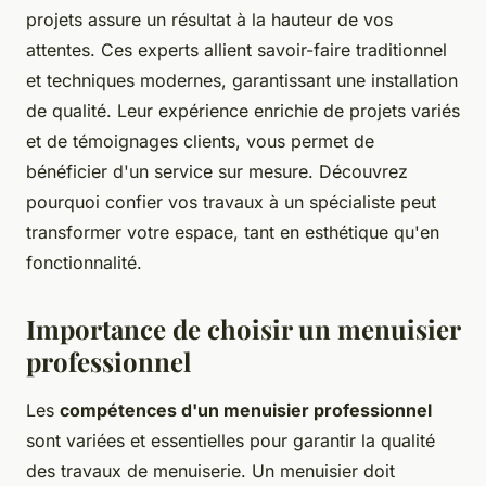
projets assure un résultat à la hauteur de vos
attentes. Ces experts allient savoir-faire traditionnel
et techniques modernes, garantissant une installation
de qualité. Leur expérience enrichie de projets variés
et de témoignages clients, vous permet de
bénéficier d'un service sur mesure. Découvrez
pourquoi confier vos travaux à un spécialiste peut
transformer votre espace, tant en esthétique qu'en
fonctionnalité.
Importance de choisir un menuisier
professionnel
Les
compétences d'un menuisier professionnel
sont variées et essentielles pour garantir la qualité
des travaux de menuiserie. Un menuisier doit