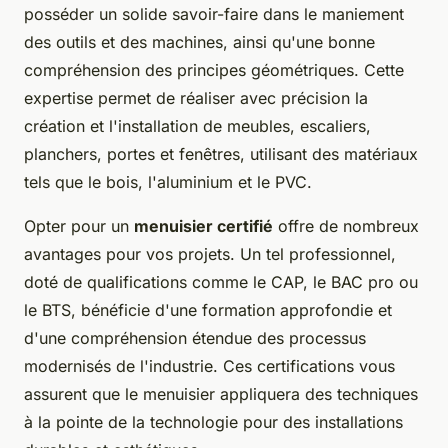
posséder un solide savoir-faire dans le maniement
des outils et des machines, ainsi qu'une bonne
compréhension des principes géométriques. Cette
expertise permet de réaliser avec précision la
création et l'installation de meubles, escaliers,
planchers, portes et fenêtres, utilisant des matériaux
tels que le bois, l'aluminium et le PVC.
Opter pour un
menuisier certifié
offre de nombreux
avantages pour vos projets. Un tel professionnel,
doté de qualifications comme le CAP, le BAC pro ou
le BTS, bénéficie d'une formation approfondie et
d'une compréhension étendue des processus
modernisés de l'industrie. Ces certifications vous
assurent que le menuisier appliquera des techniques
à la pointe de la technologie pour des installations