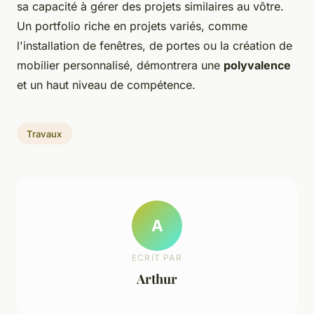
sa capacité à gérer des projets similaires au vôtre.
Un portfolio riche en projets variés, comme
l'installation de fenêtres, de portes ou la création de
mobilier personnalisé, démontrera une
polyvalence
et un haut niveau de compétence.
Travaux
A
ECRIT PAR
Arthur