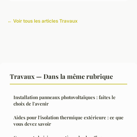
← Voir tous les articles Travaux
Travaux — Dans la même rubrique
Installation panneaux photovoltaïques : faites le
choix de l'avenir
Aides pour l'isolation thermique extérieure : ce que
vous devez savoir