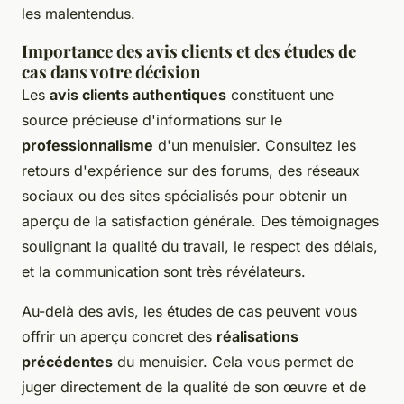
les malentendus.
Importance des avis clients et des études de
cas dans votre décision
Les
avis clients authentiques
constituent une
source précieuse d'informations sur le
professionnalisme
d'un menuisier. Consultez les
retours d'expérience sur des forums, des réseaux
sociaux ou des sites spécialisés pour obtenir un
aperçu de la satisfaction générale. Des témoignages
soulignant la qualité du travail, le respect des délais,
et la communication sont très révélateurs.
Au-delà des avis, les études de cas peuvent vous
offrir un aperçu concret des
réalisations
précédentes
du menuisier. Cela vous permet de
juger directement de la qualité de son œuvre et de